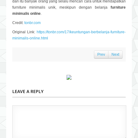
dari itu banyak orang yang selalu mencari cara untuk mendapatkan
furniture minimalis unik, meskipun dengan belanja
furniture
minimalis online
.
Credit:
tonbr.com
Original Link:
https://tonbr.com/17/keuntungan-berbelanja-furniture-
minimalis-online.html
Prev
Next
LEAVE A REPLY