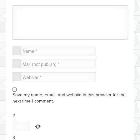
Save my name, email, and website in this browser for the
next time I comment.
2
+
=
8