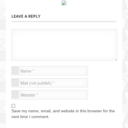
LEAVE A REPLY
Save my name, email, and website in this browser for the
next time I comment.