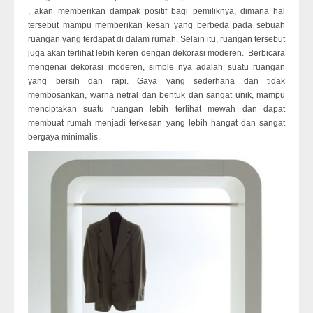
, akan memberikan dampak positif bagi pemiliknya, dimana hal
tersebut mampu memberikan kesan yang berbeda pada sebuah
ruangan yang terdapat di dalam rumah. Selain itu, ruangan tersebut
juga akan terlihat lebih keren dengan dekorasi moderen. Berbicara
mengenai dekorasi moderen, simple nya adalah suatu ruangan
yang bersih dan rapi. Gaya yang sederhana dan tidak
membosankan, warna netral dan bentuk dan sangat unik, mampu
menciptakan suatu ruangan lebih terlihat mewah dan dapat
membuat rumah menjadi terkesan yang lebih hangat dan sangat
bergaya minimalis.