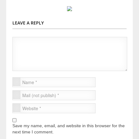
LEAVE A REPLY
Save my name, email, and website in this browser for the
next time I comment.