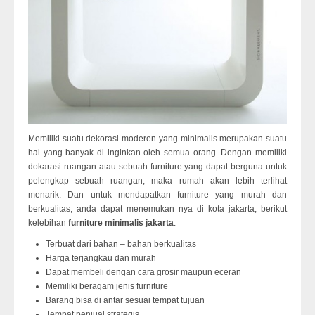
Memiliki suatu dekorasi moderen yang minimalis merupakan suatu
hal yang banyak di inginkan oleh semua orang. Dengan memiliki
dokarasi ruangan atau sebuah furniture yang dapat berguna untuk
pelengkap sebuah ruangan, maka rumah akan lebih terlihat
menarik. Dan untuk mendapatkan furniture yang murah dan
berkualitas, anda dapat menemukan nya di kota jakarta, berikut
kelebihan
furniture minimalis jakarta
:
Terbuat dari bahan – bahan berkualitas
Harga terjangkau dan murah
Dapat membeli dengan cara grosir maupun eceran
Memiliki beragam jenis furniture
Barang bisa di antar sesuai tempat tujuan
Tempat penjual strategis