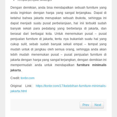
Dengan demikian, anda bisa mendapatkan sebuah furniture yang
anda inginkan dengan harga yang sangat terjangkau. Dapat di
ketahui bahwa jakarta merupakan sebuah ibukota, sehingga ini
dapat menjadi suatu pusat perbelanjaan, hal inii terbukti sudah
banyak sekali para pedatang yang berbelanja di jakarta, dan
berasal dari berbagai kota. Untuk menemukan pusat – pusat
penjualan furniture di jakarta, tentu nya bukanlah suatu hal yang
cukup sulit, sebab sudah banyak sekali empat – tempat yang
mudah untuk di jangkau oleh semua orang, sehingga anda akan
lebih mudah menemukan pusat – pusat penjualan furniture di
jakarta dengan harga yang sangat terjangkan, dengan demikian ini
mempermudah anda untuk mendapatkan
furniture minimalis
jakarta
.
Credit:
tonbr.com
Original Link:
https://tonbr.com/17/kelebihan-furniture-minimalis-
jakarta.html
Prev
Next