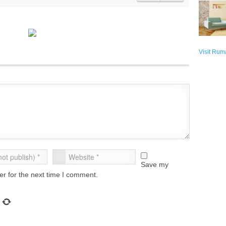
Visit Rum
Save my
er for the next time I comment.