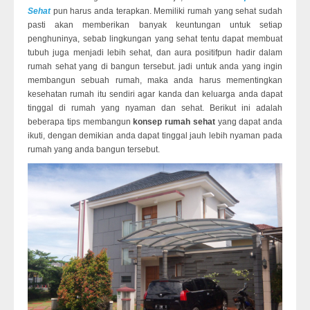
Sehat
pun harus anda terapkan. Memiliki rumah yang sehat sudah
pasti akan memberikan banyak keuntungan untuk setiap
penghuninya, sebab lingkungan yang sehat tentu dapat membuat
tubuh juga menjadi lebih sehat, dan aura positifpun hadir dalam
rumah sehat yang di bangun tersebut. jadi untuk anda yang ingin
membangun sebuah rumah, maka anda harus mementingkan
kesehatan rumah itu sendiri agar kanda dan keluarga anda dapat
tinggal di rumah yang nyaman dan sehat. Berikut ini adalah
beberapa tips membangun
konsep rumah sehat
yang dapat anda
ikuti, dengan demikian anda dapat tinggal jauh lebih nyaman pada
rumah yang anda bangun tersebut.